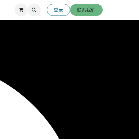
登录
联系我们